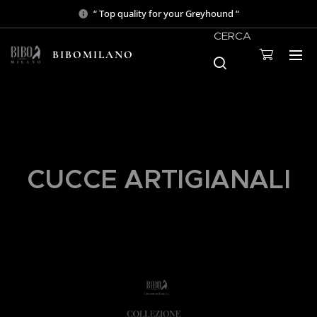
“ Top quality for your Greyhound “
CERCA
BIBOMILANO
CUCCE ARTIGIANALI