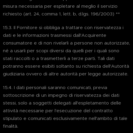
misura necessaria per espletare al meglio il servizio
richiesto (art. 24, comma 1, lett. b, d.lgs. 196/2003) **
15.3. Il Fornitore si obbliga a trattare con riservatezza i
dati e le informazioni trasmessi dall'Acquirente
consumatore e di non rivelarli a persone non autorizzate,
né a usarli per scopi diversi da quelli per i quali sono
stati raccolti o a trasmetterli a terze parti. Tali dati
potranno essere esibiti soltanto su richiesta dell'Autorità
giudiziaria ovvero di altre autorità per legge autorizzate.
15.4. I dati personali saranno comunicati, previa
sottoscrizione di un impegno di riservatezza dei dati
stessi, solo a soggetti delegati all'espletamento delle
attività necessarie per l'esecuzione del contratto
stipulato e comunicati esclusivamente nell'ambito di tale
finalità.