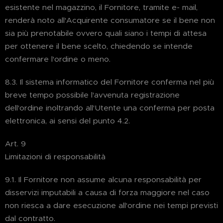
esistente nel magazzino, il Fornitore, tramite e- mail,
renderà noto all'Acquirente consumatore se il bene non
sia più prenotabile ovvero quali siano i tempi di attesa
per ottenere il bene scelto, chiedendo se intende
confermare l'ordine o meno.
8.3. Il sistema informatico del Fornitore conferma nel più
breve tempo possibile l'avvenuta registrazione
dell'ordine inoltrando all'Utente una conferma per posta
elettronica, ai sensi del punto 4.2.
Art. 9
Limitazioni di responsabilità
9.1. Il Fornitore non assume alcuna responsabilità per
disservizi imputabili a causa di forza maggiore nel caso
non riesca a dare esecuzione all'ordine nei tempi previsti
dal contratto.