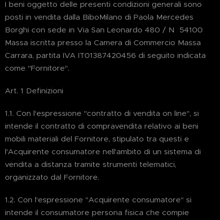
I beni oggetto delle presenti condizioni generali sono
posti in vendita dalla BiboMilano di Paola Mercedes
Borghi con sede in Via San Leonardo 480 / N 54100
Massa iscritta presso la Camera di Commercio Massa
Carrara, partita IVA IT01387420456 di seguito indicata
come "Fornitore".
Art. 1 Definizioni
1.1. Con l'espressione "contratto di vendita on line", si
intende il contratto di compravendita relativo ai beni
mobili materiali del Fornitore, stipulato tra questi e
l'Acquirente consumatore nell'ambito di un sistema di
vendita a distanza tramite strumenti telematici,
organizzato dal Fornitore.
1.2. Con l'espressione "Acquirente consumatore" si
intende il consumatore persona fisica che compie