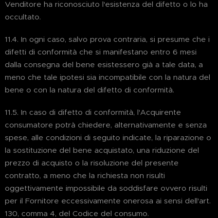
Venditore ha riconosciuto l'esistenza del difetto o lo ha
occultato.
11.4. In ogni caso, salvo prova contraria, si presume che i
difetti di conformità che si manifestano entro 6 mesi
dalla consegna del bene esistessero già a tale data, a
meno che tale ipotesi sia incompatibile con la natura del
bene o con la natura del difetto di conformità.
11.5. In caso di difetto di conformità, l'Acquirente
consumatore potrà chiedere, alternativamente e senza
spese, alle condizioni di seguito indicate, la riparazione o
la sostituzione del bene acquistato, una riduzione del
prezzo di acquisto o la risoluzione del presente
contratto, a meno che la richiesta non risulti
oggettivamente impossibile da soddisfare ovvero risulti
per il Fornitore eccessivamente onerosa ai sensi dell'art.
130, comma 4, del Codice del consumo.