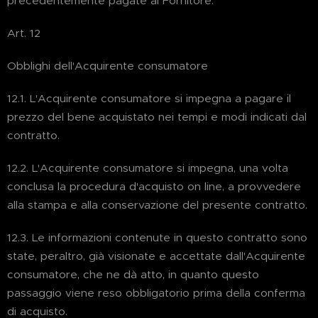
precedentemente pagate al Fornitore.
Art. 12
Obblighi dell'Acquirente consumatore
12.1. L'Acquirente consumatore si impegna a pagare il
prezzo del bene acquistato nei tempi e modi indicati dal
contratto.
12.2. L'Acquirente consumatore si impegna, una volta
conclusa la procedura d'acquisto on line, a provvedere
alla stampa e alla conservazione del presente contratto.
12.3. Le informazioni contenute in questo contratto sono
state, peraltro, già visionate e accettate dall'Acquirente
consumatore, che ne dà atto, in quanto questo
passaggio viene reso obbligatorio prima della conferma
di acquisto.