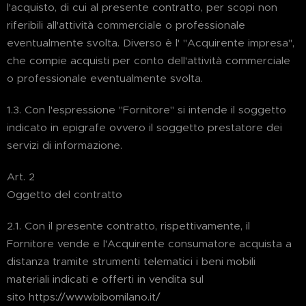
l'acquisto, di cui al presente contratto, per scopi non
riferibili all'attività commerciale o professionale
eventualmente svolta. Diverso è l' "Acquirente impresa",
che compie acquisti per conto dell'attività commerciale
o professionale eventualmente svolta.
1.3. Con l'espressione "Fornitore" si intende il soggetto
indicato in epigrafe ovvero il soggetto prestatore dei
servizi di informazione.
Art. 2
Oggetto del contratto
2.1. Con il presente contratto, rispettivamente, il
Fornitore vende e l'Acquirente consumatore acquista a
distanza tramite strumenti telematici i beni mobili
materiali indicati e offerti in vendita sul
sito https://www.bibomilano.it/