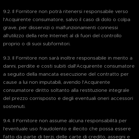
9.2. Il Fornitore non potrà ritenersi responsabile verso
l'Acquirente consumatore, salvo il caso di dolo o colpa
grave, per disservizi o malfunzionamenti connessi
all'utilizzo della rete Internet al di fuori del controllo
proprio o di suoi subfornitori.
9.3. Il Fornitore non sarà inoltre responsabile in merito a
danni, perdite e costi subiti dall'Acquirente consumatore
a seguito della mancata esecuzione del contratto per
cause a lui non imputabili, avendo l'Acquirente
consumatore diritto soltanto alla restituzione integrale
del prezzo corrisposto e degli eventuali oneri accessori
sostenuti.
9.4. Il Fornitore non assume alcuna responsabilità per
l'eventuale uso fraudolento e illecito che possa essere
fatto da parte di terzi, delle carte di credito, assegni e