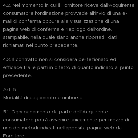
4.2. Nel momento in cui il Fornitore riceve dall'Acquirente
consumatore l'ordinazione provvede all'invio di una e-
mail di conferma oppure alla visualizzazione di una
pagina web di conferma e riepilogo dell'ordine,
stampabile, nella quale siano anche riportati i dati
richiamati nel punto precedente.
4.3. Il contratto non si considera perfezionato ed
efficace fra le parti in difetto di quanto indicato al punto
precedente.
Art. 5
Modalità di pagamento e rimborso
5.1. Ogni pagamento da parte dell'Acquirente
consumatore potrà avvenire unicamente per mezzo di
uno dei metodi indicati nell'apposita pagina web dal
Fornitore.