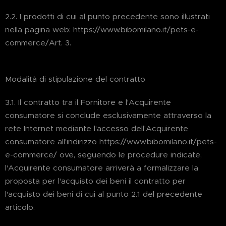
2.2. I prodotti di cui al punto precedente sono illustrati
nella pagina web: https://www.bibomilano.it/pets-e-
commerce/Art. 3.
Modalità di stipulazione del contratto
3.1. Il contratto tra il Fornitore e l'Acquirente
consumatore si conclude esclusivamente attraverso la
rete Internet mediante l'accesso dell'Acquirente
consumatore all'indirizzo https://www.bibomilano.it/pets-
e-commerce/ ove, seguendo le procedure indicate,
l'Acquirente consumatore arriverà a formalizzare la
proposta per l'acquisto dei beni il contratto per
l'acquisto dei beni di cui al punto 2.1 del precedente
articolo.