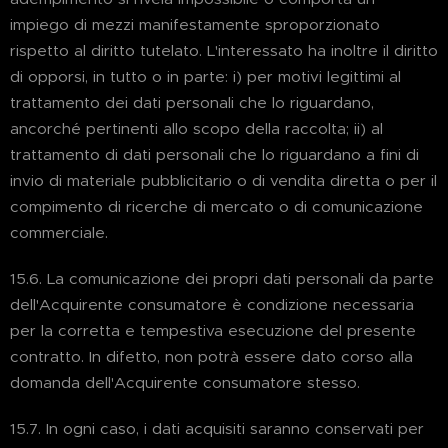
impiego di mezzi manifestamente sproporzionato
rispetto al diritto tutelato. L'interessato ha inoltre il diritto
di opporsi, in tutto o in parte: i) per motivi legittimi al
trattamento dei dati personali che lo riguardano,
ancorché pertinenti allo scopo della raccolta; ii) al
trattamento di dati personali che lo riguardano a fini di
invio di materiale pubblicitario o di vendita diretta o per il
compimento di ricerche di mercato o di comunicazione
commerciale.
15.6. La comunicazione dei propri dati personali da parte
dell'Acquirente consumatore è condizione necessaria
per la corretta e tempestiva esecuzione del presente
contratto. In difetto, non potrà essere dato corso alla
domanda dell'Acquirente consumatore stesso.
15.7. In ogni caso, i dati acquisiti saranno conservati per