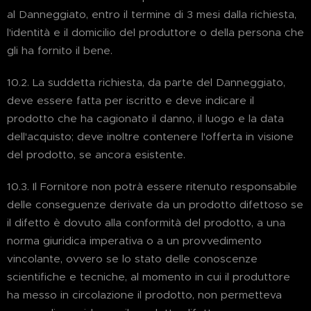
al Danneggiato, entro il termine di 3 mesi dalla richiesta,
l'identità e il domicilio del produttore o della persona che
gli ha fornito il bene.
10.2. La suddetta richiesta, da parte del Danneggiato,
deve essere fatta per iscritto e deve indicare il
prodotto che ha cagionato il danno, il luogo e la data
dell'acquisto; deve inoltre contenere l'offerta in visione
del prodotto, se ancora esistente.
10.3. Il Fornitore non potrà essere ritenuto responsabile
delle conseguenze derivate da un prodotto difettoso se
il difetto è dovuto alla conformità del prodotto, a una
norma giuridica imperativa o a un provvedimento
vincolante, ovvero se lo stato delle conoscenze
scientifiche e tecniche, al momento in cui il produttore
ha messo in circolazione il prodotto, non permetteva