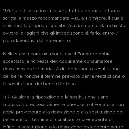
11.6. La richiesta dovrà essere fatta pervenire in forma
scritta, a mezzo raccomandata A.R., al Fornitore, il quale
indicherà la propria disponibilità a dar corso alla richiesta,
ovvero le ragioni che gli impediscono di farlo, entro 7
giorni lavorativi dal ricevimento.
Nella stessa comunicazione, ove il Fornitore abbia
accettato la richiesta dell'Acquirente consumatore,
dovrà indicare le modalità di spedizione o restituzione
del bene nonché il termine previsto per la restituzione o
la sostituzione del bene difettoso.
11.7. Qualora la riparazione e la sostituzione siano
impossibili o eccessivamente onerose, o il Fornitore non
abbia provveduto alla riparazione o alla sostituzione del
bene entro il termine di cui al punto precedente o,
infine, la sostituzione o la riparazione precedentemente