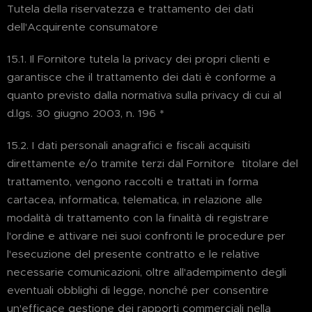
Tutela della riservatezza e trattamento dei dati
dell'Acquirente consumatore
15.1. Il Fornitore tutela la privacy dei propri clienti e
garantisce che il trattamento dei dati è conforme a
quanto previsto dalla normativa sulla privacy di cui al
d.lgs. 30 giugno 2003, n. 196 *
15.2. I dati personali anagrafici e fiscali acquisiti
direttamente e/o tramite terzi dal Fornitore titolare del
trattamento, vengono raccolti e trattati in forma
cartacea, informatica, telematica, in relazione alle
modalità di trattamento con la finalità di registrare
l'ordine e attivare nei suoi confronti le procedure per
l'esecuzione del presente contratto e le relative
necessarie comunicazioni, oltre all'adempimento degli
eventuali obblighi di legge, nonché per consentire
un'efficace gestione dei rapporti commerciali nella