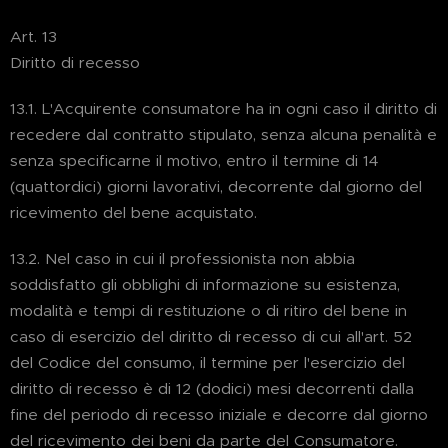
Art. 13
Diritto di recesso
13.1. L'Acquirente consumatore ha in ogni caso il diritto di
recedere dal contratto stipulato, senza alcuna penalità e
senza specificarne il motivo, entro il termine di 14
(quattordici) giorni lavorativi, decorrente dal giorno del
ricevimento del bene acquistato.
13.2. Nel caso in cui il professionista non abbia
soddisfatto gli obblighi di informazione su esistenza,
modalità e tempi di restituzione o di ritiro del bene in
caso di esercizio del diritto di recesso di cui all'art. 52
del Codice del consumo, il termine per l'esercizio del
diritto di recesso è di 12 (dodici) mesi decorrenti dalla
fine del periodo di recesso iniziale e decorre dal giorno
del ricevimento dei beni da parte del Consumatore.