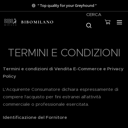
“ Top quality for your Greyhound “
CERCA
BIBOMILANO
TERMINI E CONDIZIONI
Termini e condizioni di Vendita E-Commerce e Privacy
Policy
L'Acquirente Consumatore dichiara espressamente di
compiere l'acquisto per fini estranei all'attività
commerciale o professionale esercitata.
Identificazione del Fornitore