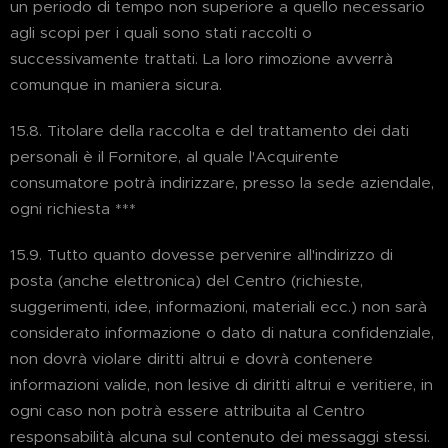
un periodo di tempo non superiore a quello necessario
agli scopi per i quali sono stati raccolti o
successivamente trattati. La loro rimozione avverrà
comunque in maniera sicura.
15.8. Titolare della raccolta e del trattamento dei dati
personali è il Fornitore, al quale l'Acquirente
consumatore potrà indirizzare, presso la sede aziendale,
ogni richiesta ***
15.9. Tutto quanto dovesse pervenire all'indirizzo di
posta (anche elettronica) del Centro (richieste,
suggerimenti, idee, informazioni, materiali ecc.) non sarà
considerato informazione o dato di natura confidenziale,
non dovrà violare diritti altrui e dovrà contenere
informazioni valide, non lesive di diritti altrui e veritiere, in
ogni caso non potrà essere attribuita al Centro
responsabilità alcuna sul contenuto dei messaggi stessi.