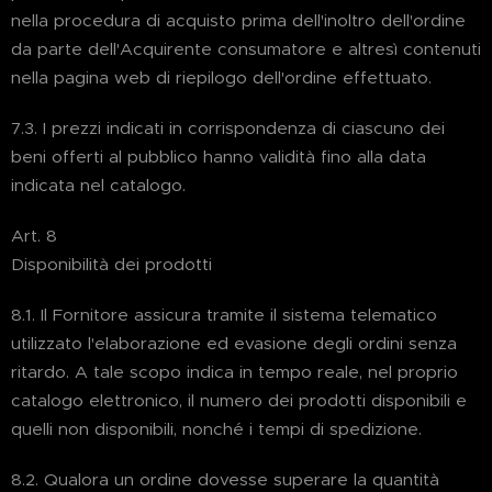
nella procedura di acquisto prima dell'inoltro dell'ordine
da parte dell'Acquirente consumatore e altresì contenuti
nella pagina web di riepilogo dell'ordine effettuato.
7.3. I prezzi indicati in corrispondenza di ciascuno dei
beni offerti al pubblico hanno validità fino alla data
indicata nel catalogo.
Art. 8
Disponibilità dei prodotti
8.1. Il Fornitore assicura tramite il sistema telematico
utilizzato l'elaborazione ed evasione degli ordini senza
ritardo. A tale scopo indica in tempo reale, nel proprio
catalogo elettronico, il numero dei prodotti disponibili e
quelli non disponibili, nonché i tempi di spedizione.
8.2. Qualora un ordine dovesse superare la quantità