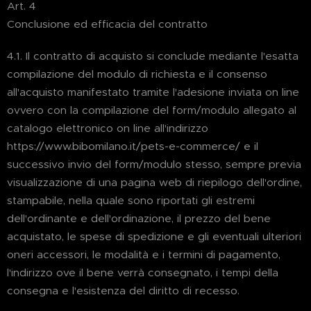
Art. 4
Conclusione ed efficacia del contratto
4.1. Il contratto di acquisto si conclude mediante l'esatta
compilazione del modulo di richiesta e il consenso
all'acquisto manifestato tramite l'adesione inviata on line
ovvero con la compilazione del form/modulo allegato al
catalogo elettronico on line all'indirizzo
https://www.bibomilano.it/pets-e-commerce/ e il
successivo invio del form/modulo stesso, sempre previa
visualizzazione di una pagina web di riepilogo dell'ordine,
stampabile, nella quale sono riportati gli estremi
dell'ordinante e dell'ordinazione, il prezzo del bene
acquistato, le spese di spedizione e gli eventuali ulteriori
oneri accessori, le modalità e i termini di pagamento,
l'indirizzo ove il bene verrà consegnato, i tempi della
consegna e l'esistenza del diritto di recesso.