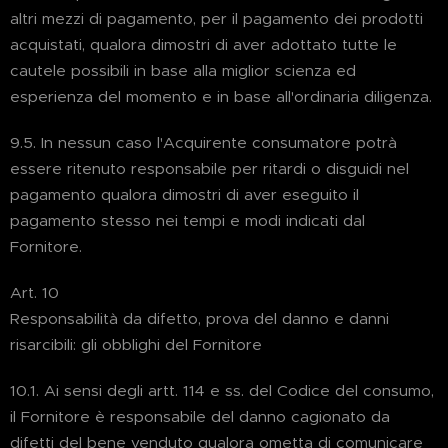
altri mezzi di pagamento, per il pagamento dei prodotti
acquistati, qualora dimostri di aver adottato tutte le
cautele possibili in base alla miglior scienza ed
esperienza del momento e in base all'ordinaria diligenza.
9.5. In nessun caso l'Acquirente consumatore potrà
essere ritenuto responsabile per ritardi o disguidi nel
pagamento qualora dimostri di aver eseguito il
pagamento stesso nei tempi e modi indicati dal
Fornitore.
Art. 10
Responsabilità da difetto, prova del danno e danni
risarcibili: gli obblighi del Fornitore
10.1. Ai sensi degli artt. 114 e ss. del Codice del consumo,
il Fornitore è responsabile del danno cagionato da
difetti del bene venduto qualora ometta di comunicare