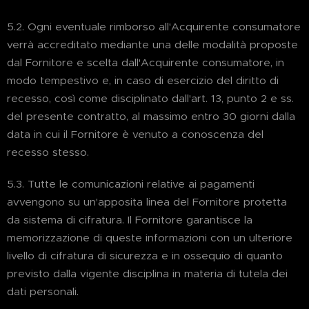
5.2. Ogni eventuale rimborso all'Acquirente consumatore
verrà accreditato mediante una delle modalità proposte
dal Fornitore e scelta dall'Acquirente consumatore, in
modo tempestivo e, in caso di esercizio del diritto di
recesso, così come disciplinato dall'art. 13, punto 2 e ss.
del presente contratto, al massimo entro 30 giorni dalla
data in cui il Fornitore è venuto a conoscenza del
recesso stesso.
5.3. Tutte le comunicazioni relative ai pagamenti
avvengono su un'apposita linea del Fornitore protetta
da sistema di cifratura. Il Fornitore garantisce la
memorizzazione di queste informazioni con un ulteriore
livello di cifratura di sicurezza e in ossequio di quanto
previsto dalla vigente disciplina in materia di tutela dei
dati personali.