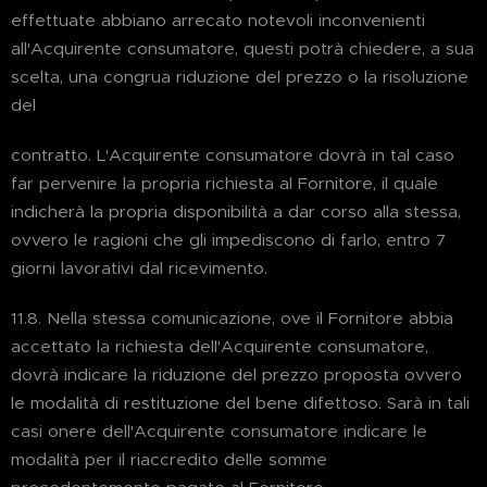
effettuate abbiano arrecato notevoli inconvenienti
all'Acquirente consumatore, questi potrà chiedere, a sua
scelta, una congrua riduzione del prezzo o la risoluzione
del
contratto. L'Acquirente consumatore dovrà in tal caso
far pervenire la propria richiesta al Fornitore, il quale
indicherà la propria disponibilità a dar corso alla stessa,
ovvero le ragioni che gli impediscono di farlo, entro 7
giorni lavorativi dal ricevimento.
11.8. Nella stessa comunicazione, ove il Fornitore abbia
accettato la richiesta dell'Acquirente consumatore,
dovrà indicare la riduzione del prezzo proposta ovvero
le modalità di restituzione del bene difettoso. Sarà in tali
casi onere dell'Acquirente consumatore indicare le
modalità per il riaccredito delle somme