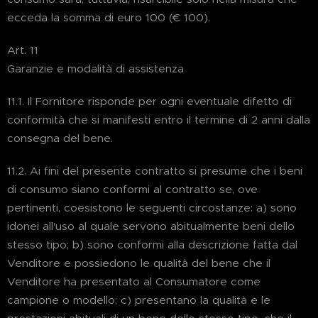
ecceda la somma di euro 100 (€ 100).
Art. 11
Garanzie e modalità di assistenza
11.1. Il Fornitore risponde per ogni eventuale difetto di
conformità che si manifesti entro il termine di 2 anni dalla
consegna del bene.
11.2. Ai fini del presente contratto si presume che i beni
di consumo siano conformi al contratto se, ove
pertinenti, coesistono le seguenti circostanze: a) sono
idonei all'uso al quale servono abitualmente beni dello
stesso tipo; b) sono conformi alla descrizione fatta dal
Venditore e possiedono le qualità del bene che il
Venditore ha presentato al Consumatore come
campione o modello; c) presentano la qualità e le