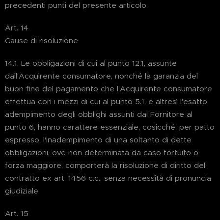
precedenti punti del presente articolo.
Art. 14
Cause di risoluzione
14.1. Le obbligazioni di cui al punto 12.1, assunte
dall'Acquirente consumatore, nonché la garanzia del
buon fine del pagamento che l'Acquirente consumatore
effettua con i mezzi di cui al punto 5.1, e altresì l'esatto
adempimento degli obblighi assunti dal Fornitore al
punto 6, hanno carattere essenziale, cosicché, per patto
espresso, l'inadempimento di una soltanto di dette
obbligazioni, ove non determinata da caso fortuito o
forza maggiore, comporterà la risoluzione di diritto del
contratto ex art. 1456 c.c., senza necessità di pronuncia
giudiziale.
Art. 15