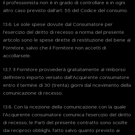
il professionista non è in grado di controllare e in ogni
altro caso previsto dall'art. 55 del Codice del consumo.
13.6. Le sole spese dovute dal Consumatore per
l'esercizio del diritto di recesso a norma del presente
articolo sono le spese dirette di restituzione del bene al
Fornitore, salvo che il Fornitore non accetti di
accollarsele.
13.7. Il Fornitore provvederà gratuitamente al rimborso
dell'intero importo versato dall'Acquirente consumatore
entro il termine di 30 (trenta) giorni dal ricevimento della
comunicazione di recesso.
13.8. Con la ricezione della comunicazione con la quale
l'Acquirente consumatore comunica l'esercizio del diritto
di recesso, le Parti del presente contratto sono sciolte
dai reciproci obblighi, fatto salvo quanto previsto ai