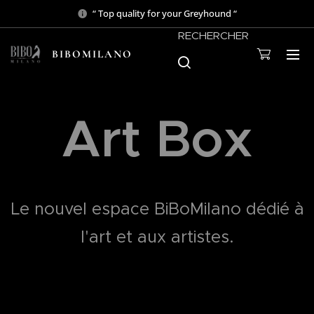
“ Top quality for your Greyhound “
RECHERCHER
BIBOMILANO
Art Box
Le nouvel espace BiBoMilano dédié à
l'art et aux artistes.