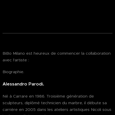
BiBo Milano est heureux de commencer la collaboration
avec l'artiste :
Biographie.
Alessandro Parodi.
Né à Carrare en 1986. Troisième génération de
sculpteurs, diplômé technicien du marbre, il débute sa
carrière en 2005 dans les ateliers artistiques Nicoli sous