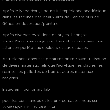
Après le lycée d'art, il poursuit l'expérience académique
dans les facultés des beaux-arts de Carrare puis de
Gênes en décoration/peinture.
Après diverses évolutions de styles, il conçoit
aujourd'hui un message pop, frais et toujours avec une
attention portée aux couleurs et aux espaces.
Actuellement dans ses peintures on retrouve l'utilisation
de divers matériaux tels que l'acrylique, les plâtres, les
résines, les paillettes de bois et autres matériaux
recyclés....
Instagram : bombi_art_lab
pour les commandes et les prix contactez-nous sur
WhatsApp +393925800054