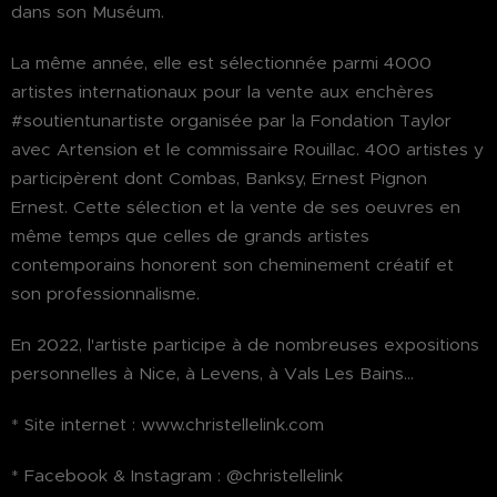
dans son Muséum.
La même année, elle est sélectionnée parmi 4000
artistes internationaux pour la vente aux enchères
#soutientunartiste organisée par la Fondation Taylor
avec Artension et le commissaire Rouillac. 400 artistes y
participèrent dont Combas, Banksy, Ernest Pignon
Ernest. Cette sélection et la vente de ses oeuvres en
même temps que celles de grands artistes
contemporains honorent son cheminement créatif et
son professionnalisme.
En 2022, l'artiste participe à de nombreuses expositions
personnelles à Nice, à Levens, à Vals Les Bains…
* Site internet : www.christellelink.com
* Facebook & Instagram : @christellelink