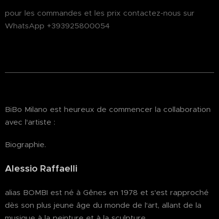
pour les commandes et les prix contactez-nous sur
WhatsApp +393925800054
BiBo Milano est heureux de commencer la collaboration
avec l'artiste :
Biographie.
Alessio Raffaelli
alias BOMBI est né à Gênes en 1978 et s'est rapproché
dès son plus jeune âge du monde de l'art, allant de la
musique à la peinture et à la sculpture.