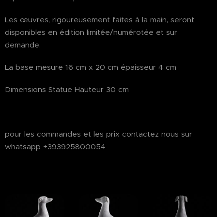
Les œuvres, rigoureusement faites à la main, seront
disponibles en édition limitée/numérotée et sur
demande.
La base mesure 16 cm x 20 cm épaisseur 4 cm
Dimensions Statue Hauteur 30 cm
pour les commandes et les prix contactez nous sur
whatsapp +393925800054