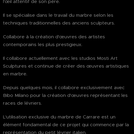
l'œil attentif de son père.
Il se spécialise dans le travail du marbre selon les
techniques traditionnelles des anciens sculpteurs.
Collabore à la création d'œuvres des artistes
contemporains les plus prestigieux.
Il collabore actuellement avec les studios Mosti Art
Sculptures et continue de créer des œuvres artistiques
en marbre.
Depuis quelques mois, il collabore exclusivement avec
Bibo Milano pour la création d'œuvres représentant les
races de lévriers.
L'utilisation exclusive du marbre de Carrare est un
élément fondamental de ce projet qui commence par la
représentation du petit lévrier italien.