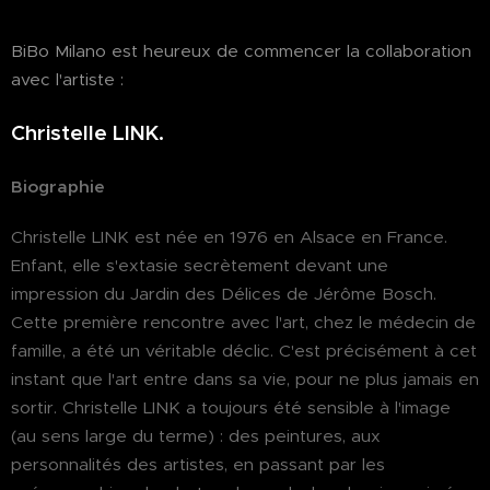
BiBo Milano est heureux de commencer la collaboration
avec l'artiste :
Christelle LINK.
Biographie
Christelle LINK est née en 1976 en Alsace en France.
Enfant, elle s'extasie secrètement devant une
impression du Jardin des Délices de Jérôme Bosch.
Cette première rencontre avec l'art, chez le médecin de
famille, a été un véritable déclic. C'est précisément à cet
instant que l'art entre dans sa vie, pour ne plus jamais en
sortir. Christelle LINK a toujours été sensible à l'image
(au sens large du terme) : des peintures, aux
personnalités des artistes, en passant par les