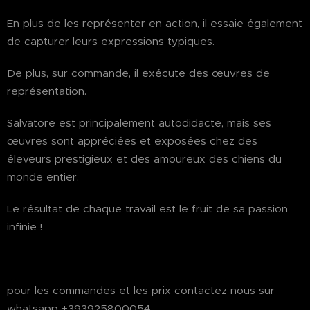
En plus de les représenter en action, il essaie également
de capturer leurs expressions typiques.
De plus, sur commande, il exécute des œuvres de
représentation.
Salvatore est principalement autodidacte, mais ses
œuvres sont appréciées et exposées chez des
éleveurs prestigieux et des amoureux des chiens du
monde entier.
Le résultat de chaque travail est le fruit de sa passion
infinie !
pour les commandes et les prix contactez nous sur
whatsapp +393925800054