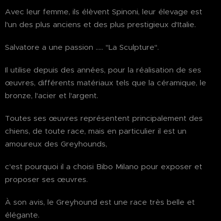
Avec leur femme, ils élèvent Spinoni, leur élevage est
l'un des plus anciens et des plus prestigieux d'Italie.
Salvatore a une passion ..... "La Sculpture".
Il utilise depuis des années, pour la réalisation de ses
œuvres, différents matériaux tels que la céramique, le
bronze, l'acier et l'argent.
Toutes ses œuvres représentent principalement des
chiens, de toute race, mais en particulier il est un
amoureux des Greyhounds,
c'est pourquoi il a choisi Bibo Milano pour exposer et
proposer ses œuvres.
À son avis, le Greyhound est une race très belle et
élégante.