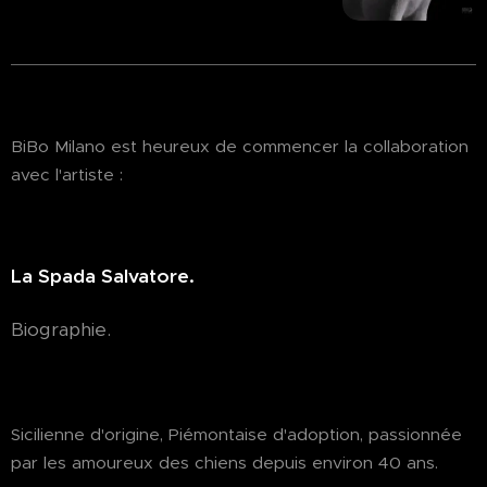
BiBo Milano est heureux de commencer la collaboration
avec l'artiste :
La Spada Salvatore.
Biographie.
Sicilienne d'origine, Piémontaise d'adoption, passionnée
par les amoureux des chiens depuis environ 40 ans.