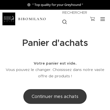
“ Top quality for your Greyhound “
RECHERCHER
BIBOMILANO
Panier d'achats
Votre panier est vide.
Vous pouvez le changer. Choisissez dans notre vaste
offre de produits !
Continuer mes achats