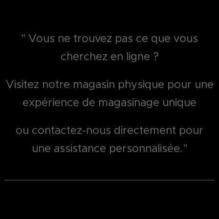
" Vous ne trouvez pas ce que vous
cherchez en ligne ?
Visitez notre magasin physique pour une
expérience de magasinage unique
ou contactez-nous directement pour
une assistance personnalisée."