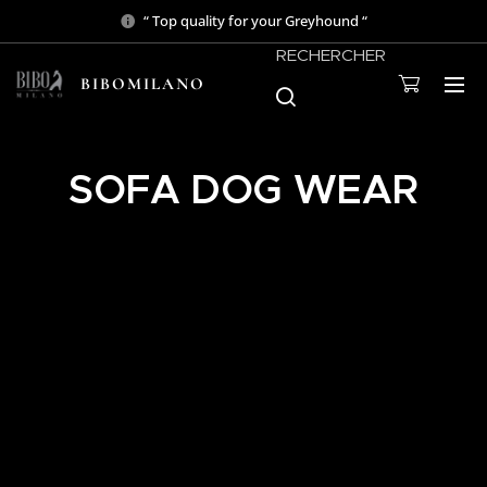
“ Top quality for your Greyhound “
RECHERCHER
BIBOMILANO
SOFA DOG WEAR