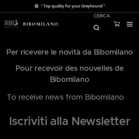
“ Top quality for your Greyhound “
CERCA
BIBOMILANO
Per ricevere le novità da Bibomilano
Pour recevoir des nouvelles de
Bibomilano
To receive news from Bibomilano
Iscriviti alla Newsletter