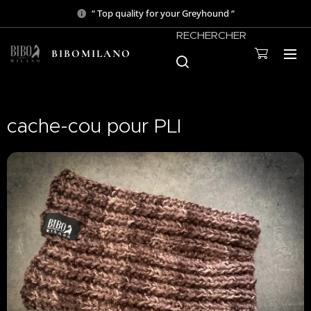
“ Top quality for your Greyhound “
RECHERCHER
BIBOMILANO
cache-cou pour PLI