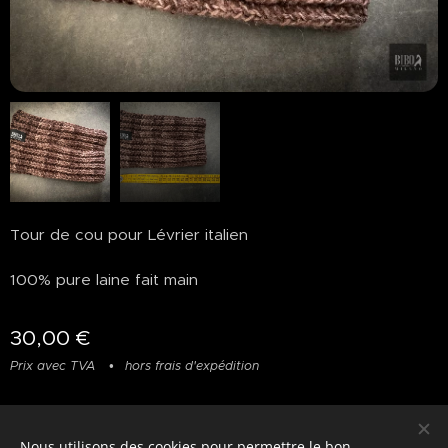
Tour de cou pour Lévrier italien
100% pure laine fait main
30,00
€
Prix avec TVA
hors frais d'expédition
Nous utilisons des cookies pour permettre le bon