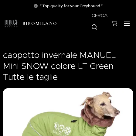
“ Top quality for your Greyhound “
CERCA
BIBOMILANO
cappotto invernale MANUEL
Mini SNOW colore LT Green
Tutte le taglie