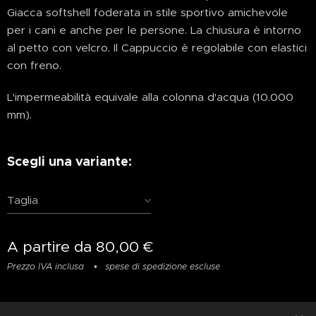
Giacca softshell foderata in stile sportivo amichevole
per i cani e anche per le persone. La chiusura è intorno
al petto con velcro. Il Cappuccio è regolabile con elastici
con freno.
L'impermeabilità equivale alla colonna d'acqua (10.000
mm).
Scegli una variante:
Taglia
A partire da
80,00
€
Prezzo IVA inclusa
spese di spedizione escluse