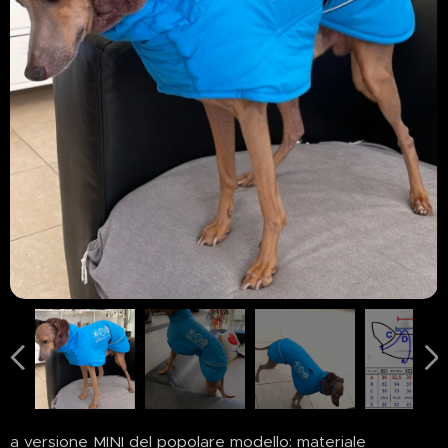
a versione MINI del popolare modello: materiale