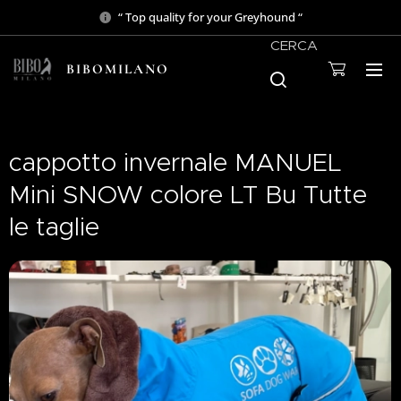
“ Top quality for your Greyhound “
CERCA
BIBOMILANO
cappotto invernale MANUEL
Mini SNOW colore LT Bu Tutte
le taglie