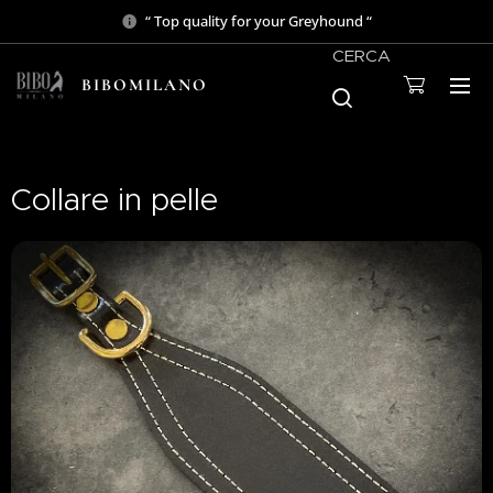
“ Top quality for your Greyhound “
CERCA
BIBOMILANO
Collare in pelle