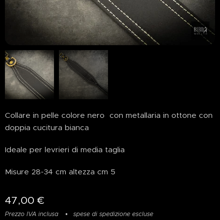
Collare in pelle colore nero con metallaria in ottone con
doppia cucitura bianca
Ideale per levrieri di media taglia
Misure 28-34 cm altezza cm 5
47,00
€
Prezzo IVA inclusa
spese di spedizione escluse