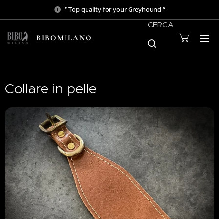
“ Top quality for your Greyhound “
CERCA
BIBOMILANO
Collare in pelle