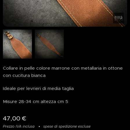
Collare in pelle colore marrone con metallaria in ottone
con cucitura bianca
Ideale per levrieri di media taglia
Misure 28-34 cm altezza cm 5
47,00
€
Prezzo IVA inclusa
spese di spedizione escluse