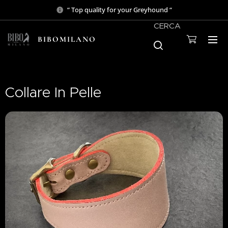
“ Top quality for your Greyhound “
CERCA
BIBOMILANO
Collare In Pelle