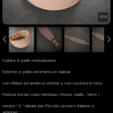
Collare In pelle morbidissimo
Esterno in pelle ed interno in Nabuk
con Fibbie ed anello in ottone e con cucitura in tono
Finitura bordo colori fantasia ( Rosso, Giallo , Nero )
misura " S " Ideale per Piccolo Levriero Italiano o
whippet