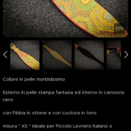
Collare In pelle morbidissimo
Esterno in pelle stampa fantasia ed interno in camoscio
nero
con Fibbia in ottone e con cucitura in tono
misura " XS " Ideale per Piccolo Levriero Italiano o