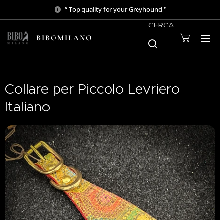
“ Top quality for your Greyhound “
CERCA
BIBOMILANO
Collare per Piccolo Levriero
Italiano