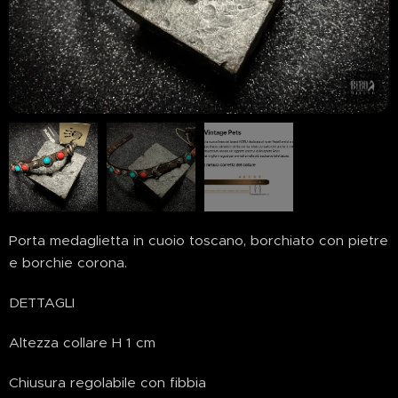
Porta medaglietta in cuoio toscano, borchiato con pietre
e borchie corona.
DETTAGLI
Altezza collare H 1 cm
Chiusura regolabile con fibbia