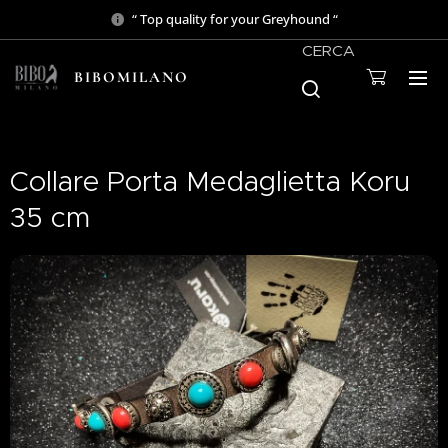
“ Top quality for your Greyhound “
CERCA
BIBOMILANO
Collare Porta Medaglietta Koru
35 cm