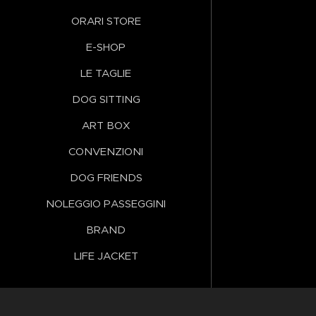
ORARI STORE
E-SHOP
LE TAGLIE
DOG SITTING
ART BOX
CONVENZIONI
DOG FRIENDS
NOLEGGIO PASSEGGINI
BRAND
LIFE JACKET
Lingue