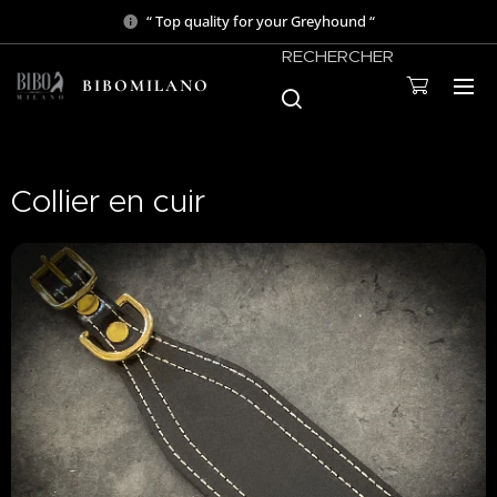
“ Top quality for your Greyhound “
RECHERCHER
BIBOMILANO
Collier en cuir