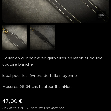
Collier en cuir noir avec garnitures en laiton et double
couture blanche
Idéal pour les lévriers de taille moyenne
Mesures 28-34 cm, hauteur 5 cmNon
47,00
€
Prix avec TVA
hors frais d'expédition