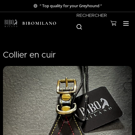
“ Top quality for your Greyhound “
RECHERCHER
BIBOMILANO
Collier en cuir