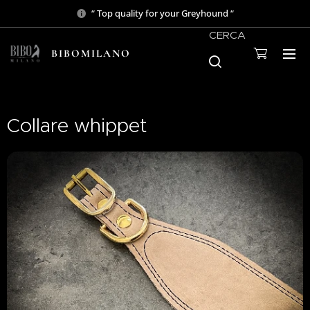
“ Top quality for your Greyhound “
CERCA
BIBOMILANO
Collare whippet