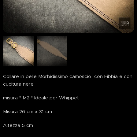
Collare in pelle Morbidissimo camoscio con Fibbia e con
cucitura nere
misura " M2 " Ideale per Whippet
Misura 26 cm x 31 cm
Altezza 5 cm