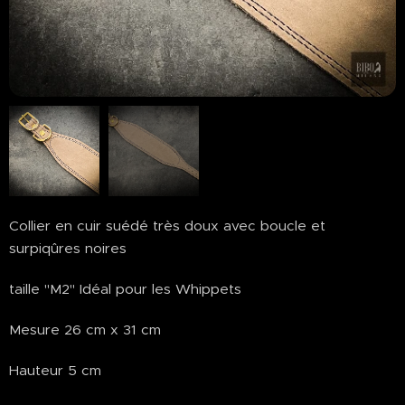
Collier en cuir suédé très doux avec boucle et
surpiqûres noires
taille "M2" Idéal pour les Whippets
Mesure 26 cm x 31 cm
Hauteur 5 cm