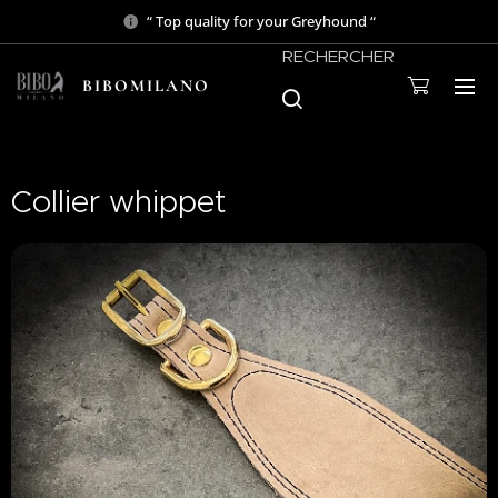
“ Top quality for your Greyhound “
RECHERCHER
BIBOMILANO
Collier whippet