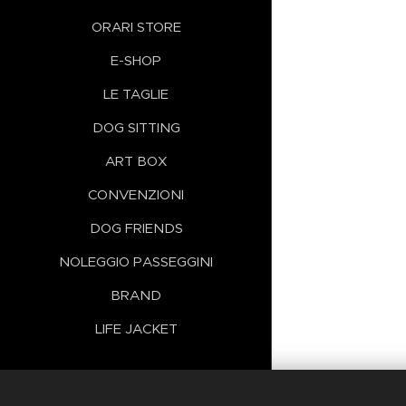
ORARI STORE
E-SHOP
LE TAGLIE
DOG SITTING
ART BOX
CONVENZIONI
DOG FRIENDS
NOLEGGIO PASSEGGINI
BRAND
LIFE JACKET
Lingue