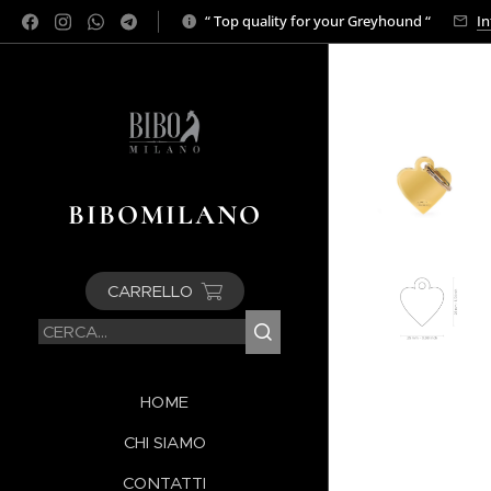
“ Top quality for your Greyhound “
In
BIBOMILANO
CARRELLO
HOME
CHI SIAMO
CONTATTI