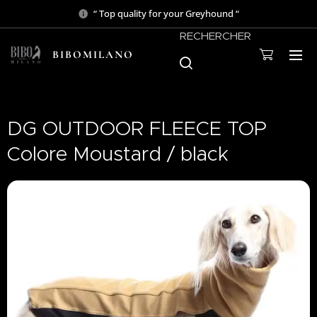
“ Top quality for your Greyhound “
RECHERCHER
BIBOMILANO
DG OUTDOOR FLEECE TOP
Colore Moustard / black