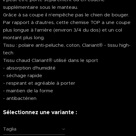
supplémentaire sous le manteau.
Grâce à sa coupe il n'empêche pas le chien de bouger.
Par rapport à d'autres, cette chemise TOP a une coupe
plus longue à l'arrière (environ 3/4 du dos) et un col
montant plus long.
Tissu : polaire anti-peluche, coton, Clariant® - tissu high-
tech
Tissu chaud Clariant® utilisé dans le sport
- absorption d'humidité
- séchage rapide
- respirant et agréable à porter
- maintien de la forme
- antibactérien
Sélectionnez une variante :
Taglia