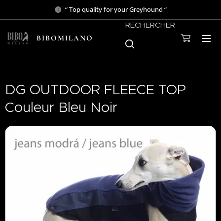
“ Top quality for your Greyhound “
RECHERCHER
BIBOMILANO
DG OUTDOOR FLEECE TOP
Couleur Bleu Noir