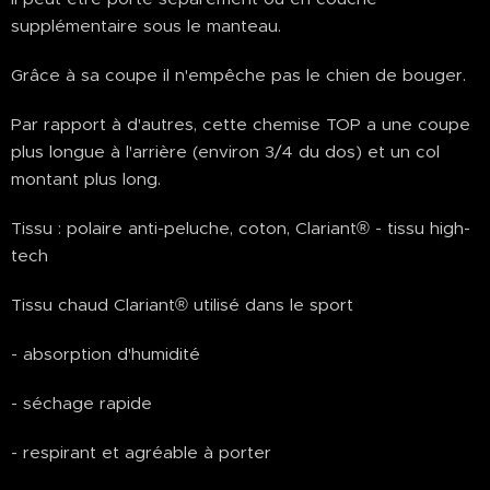
supplémentaire sous le manteau.
Grâce à sa coupe il n'empêche pas le chien de bouger.
Par rapport à d'autres, cette chemise TOP a une coupe
plus longue à l'arrière (environ 3/4 du dos) et un col
montant plus long.
Tissu : polaire anti-peluche, coton, Clariant® - tissu high-
tech
Tissu chaud Clariant® utilisé dans le sport
- absorption d'humidité
- séchage rapide
- respirant et agréable à porter