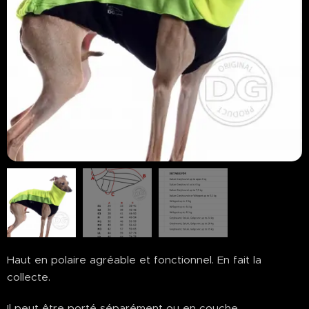
Haut en polaire agréable et fonctionnel. En fait la
collecte.
Il peut être porté séparément ou en couche