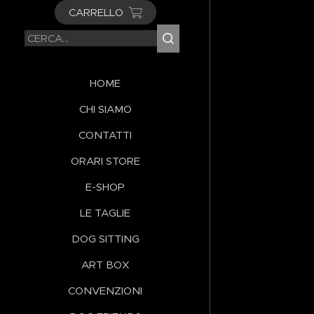
CARRELLO
HOME
CHI SIAMO
CONTATTI
ORARI STORE
E-SHOP
LE TAGLIE
DOG SITTING
ART BOX
CONVENZIONI