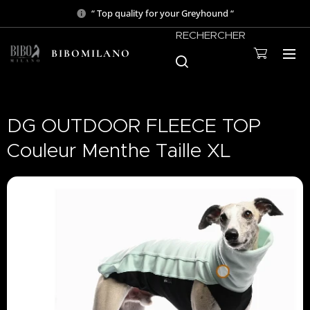
“ Top quality for your Greyhound “
RECHERCHER
BIBOMILANO
DG OUTDOOR FLEECE TOP
Couleur Menthe Taille XL