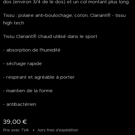
dos (environ 3/4 de le dos) et un col montant plus long.
Tissu : polaire anti-boulochage, coton, Clariant® - tissu
high tech
Tissu Clariant® chaud utilisé dans le sport
- absorption de l'humidité
- séchage rapide
- respirant et agréable à porter
- maintien de la forme
- antibactérien
39,00
€
Prix avec TVA
hors frais d'expédition