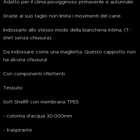
Adatto per il clima piovigginoso primaverile e autunnale.
Grazie al suo taglio non limita i movimenti del cane.
Indossarlo allo stesso modo della biancheria intima. (T-
shirt senza chiusura).
Da indossare come una maglietta. Questo cappotto non
ha alcuna chiusura!
Con componenti riflettenti.
Tessuto:
Soft Shell® con membrana TPES
- colonna d'acqua 30.000mm
- traspirante