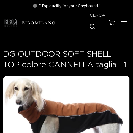
“ Top quality for your Greyhound “
CERCA
BIBOMILANO
DG OUTDOOR SOFT SHELL
TOP colore CANNELLA taglia L1