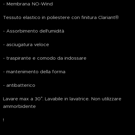
- Membrana NO-Wind
Tessuto elastico in poliestere con finitura Clariant®
- Assorbimento dell'umidità
- asciugatura veloce
- traspirante e comodo da indossare
- mantenimento della forma
- antibatterico
Lavare max a 30°. Lavabile in lavatrice. Non utilizzare
ammorbidente
!