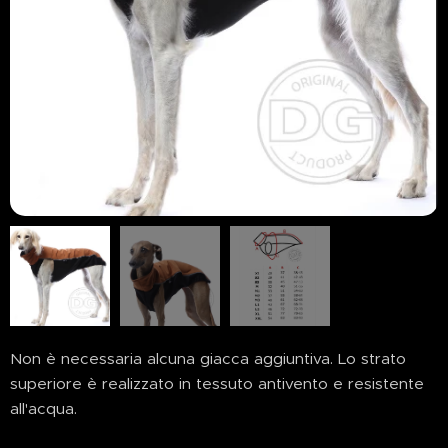
Non è necessaria alcuna giacca aggiuntiva. Lo strato
superiore è realizzato in tessuto antivento e resistente
all'acqua.