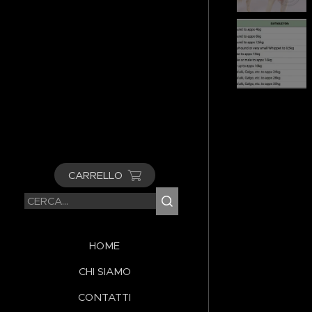
CARRELLO
HOME
CHI SIAMO
CONTATTI