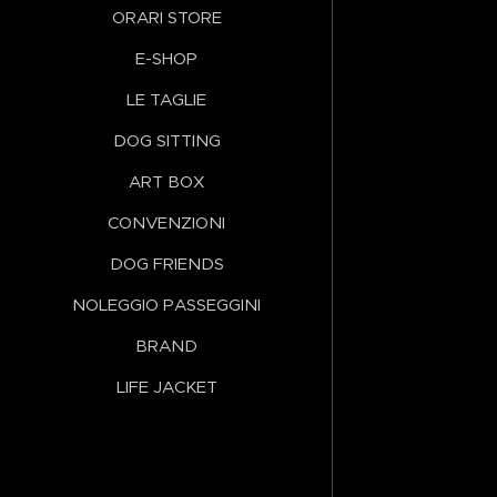
ORARI STORE
E-SHOP
LE TAGLIE
DOG SITTING
ART BOX
CONVENZIONI
DOG FRIENDS
NOLEGGIO PASSEGGINI
BRAND
LIFE JACKET