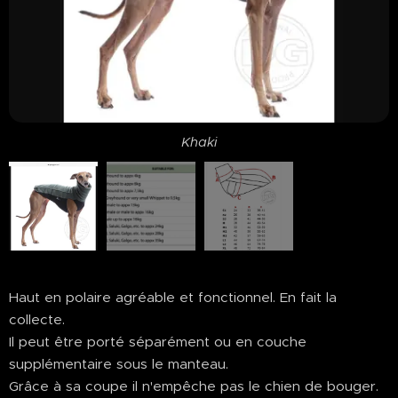
Khaki
Haut en polaire agréable et fonctionnel. En fait la
collecte.
Il peut être porté séparément ou en couche
supplémentaire sous le manteau.
Grâce à sa coupe il n'empêche pas le chien de bouger.