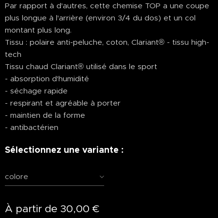
Par rapport à d'autres, cette chemise TOP a une coupe
plus longue à l'arrière (environ 3/4 du dos) et un col
montant plus long.
Tissu : polaire anti-peluche, coton, Clariant® - tissu high-
tech
Tissu chaud Clariant® utilisé dans le sport
- absorption d'humidité
- séchage rapide
- respirant et agréable à porter
- maintien de la forme
- antibactérien
Sélectionnez une variante :
colore
À partir de
30,00
€