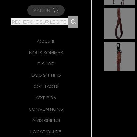
PANIER
ACCUEIL
NOUS SOMMES
E-SHOP
DOG SITTING
CONTACTS
ART BOX
CONVENTIONS
AMIS CHIENS
LOCATION DE