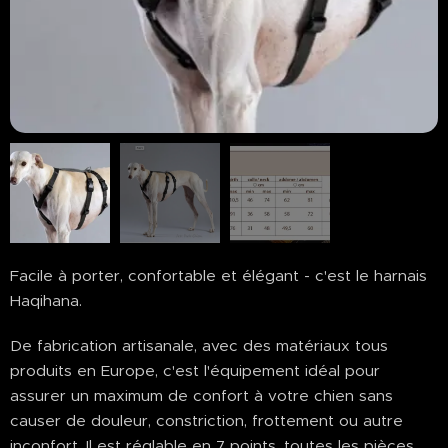
Facile à porter, confortable et élégant - c'est le harnais
Haqihana.
De fabrication artisanale, avec des matériaux tous
produits en Europe, c'est l'équipement idéal pour
assurer un maximum de confort à votre chien sans
causer de douleur, constriction, frottement ou autre
inconfort. Il est réglable en 7 points, toutes les pièces