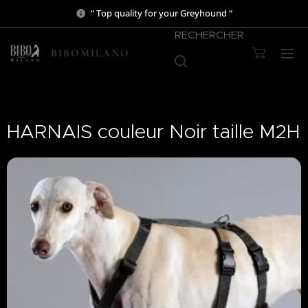
“ Top quality for your Greyhound “
RECHERCHER
BIBOMILANO
HARNAIS couleur Noir taille M2H