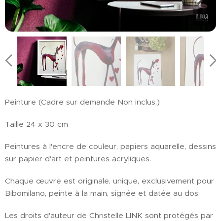
Peinture (Cadre sur demande Non inclus.)
Taille 24 x 30 cm
Peintures à l'encre de couleur, papiers aquarelle, dessins
sur papier d'art et peintures acryliques.
Chaque œuvre est originale, unique, exclusivement pour
Bibomilano, peinte à la main, signée et datée au dos.
Les droits d'auteur de Christelle LINK sont protégés par