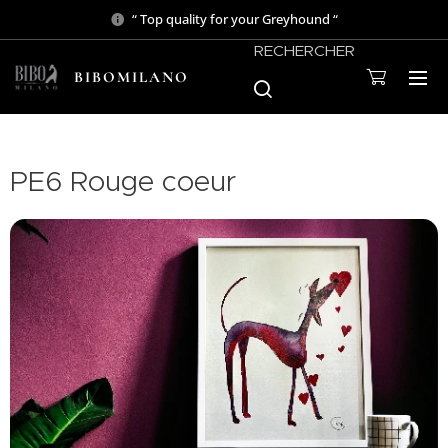
“ Top quality for your Greyhound “
RECHERCHER
BIBOMILANO
PE6 Rouge coeur