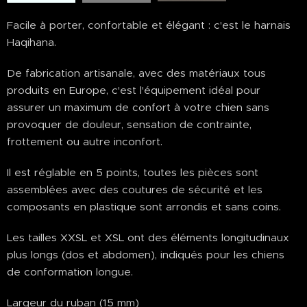
Facile à porter, confortable et élégant : c'est le harnais
Haqihana.
De fabrication artisanale, avec des matériaux tous
produits en Europe, c'est l'équipement idéal pour
assurer un maximum de confort à votre chien sans
provoquer de douleur, sensation de contrainte,
frottement ou autre inconfort.
Il est réglable en 5 points, toutes les pièces sont
assemblées avec des coutures de sécurité et les
composants en plastique sont arrondis et sans coins.
Les tailles XXSL et XSL ont des éléments longitudinaux
plus longs (dos et abdomen), indiqués pour les chiens
de conformation longue.
Largeur du ruban (15 mm)