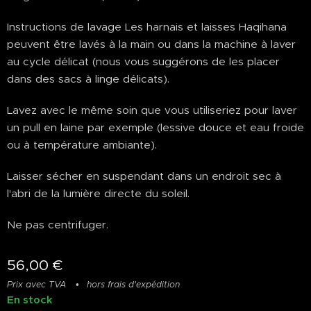
Instructions de lavage Les harnais et laisses Haqihana
peuvent être lavés à la main ou dans la machine à laver
au cycle délicat (nous vous suggérons de les placer
dans des sacs à linge délicats).
Lavez avec le même soin que vous utiliseriez pour laver
un pull en laine par exemple (lessive douce et eau froide
ou à température ambiante).
Laisser sécher en suspendant dans un endroit sec à
l'abri de la lumière directe du soleil.
Ne pas centrifuger.
56,00
€
Prix avec TVA
hors frais d'expédition
En stock