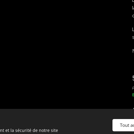
Tout a
 et la sécurité de notre site