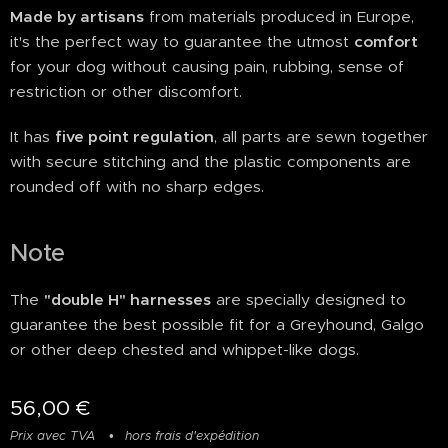
Made by artisans
from materials produced in Europe,
it's the perfect way to guarantee the utmost
comfort
for your dog without causing pain, rubbing, sense of
restriction or other discomfort.
It has
five point regulation
, all parts are sewn together
with secure stitching and the plastic components are
rounded off with no sharp edges.
Note
The
"double H" harnesses
are specially designed to
guarantee the best possible fit for a Greyhound, Galgo
or other deep chested and whippet-like dogs.
56,00
€
Prix avec TVA
hors frais d'expédition