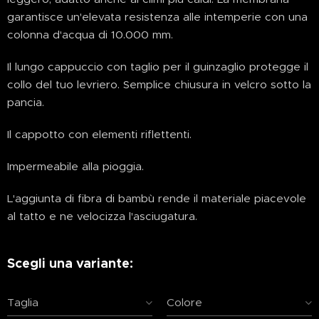
garantisce un'elevata resistenza alle intemperie con una
colonna d'acqua di 10.000 mm.
Il lungo cappuccio con taglio per il guinzaglio protegge il
collo del tuo levriero. Semplice chiusura in velcro sotto la
pancia.
Il cappotto con elementi riflettenti.
Impermeabile alla pioggia.
L'aggiunta di fibra di bambù rende il materiale piacevole
al tatto e ne velocizza l'asciugatura.
Scegli una variante:
Taglia
Colore