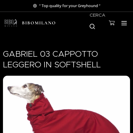
“ Top quality for your Greyhound “
CERCA
BIBOMILANO
GABRIEL 03 CAPPOTTO
LEGGERO IN SOFTSHELL