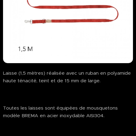
Laisse (1,5 mètres) réalisée avec un ruban en polyamide
haute ténacité, teint et de 15 mm de large.
Toutes les laisses sont équipées de mousquetons
modèle BREMA en acier inoxydable AISI304.