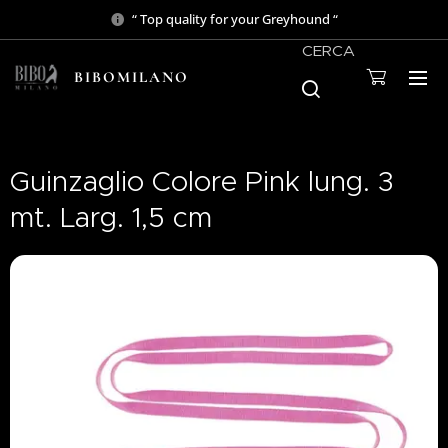
“ Top quality for your Greyhound “
CERCA
BIBOMILANO
Guinzaglio Colore Pink lung. 3
mt. Larg. 1,5 cm