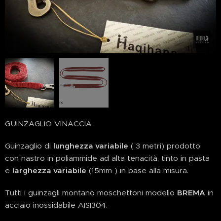
GUINZAGLIO VINACCIA
Guinzaglio di
lunghezza variabile
( 3 metri) prodotto
con nastro in poliammide ad alta tenacità, tinto in pasta
e
larghezza variabile
(15mm ) in base alla misura.
Tutti i guinzagli montano moschettoni modello
BREMA
in
acciaio inossidabile AISI304.