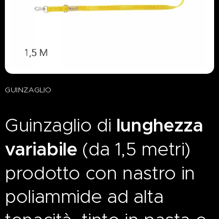
GUINZAGLIO
Guinzaglio di
lunghezza
variabile
(da 1,5 metri)
prodotto con nastro in
poliammide ad alta