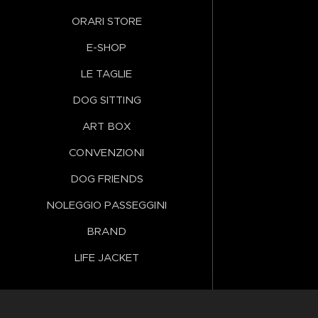
ORARI STORE
E-SHOP
LE TAGLIE
DOG SITTING
ART BOX
CONVENZIONI
DOG FRIENDS
NOLEGGIO PASSEGGINI
BRAND
LIFE JACKET
Lingue