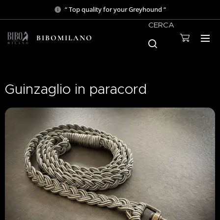
“ Top quality for your Greyhound “
CERCA
BIBOMILANO
Guinzaglio in paracord