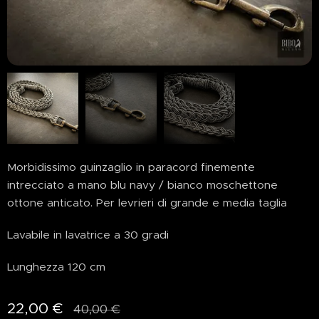
Morbidissimo guinzaglio in paracord finemente
intrecciato a mano blu navy / bianco moschettone
ottone anticato. Per levrieri di grande e media taglia
Lavabile in lavatrice a 30 gradi
Lunghezza 120 cm
22,00
€
40,00
€