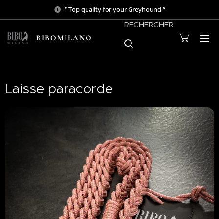
“ Top quality for your Greyhound “
RECHERCHER
BIBOMILANO
Laisse paracorde