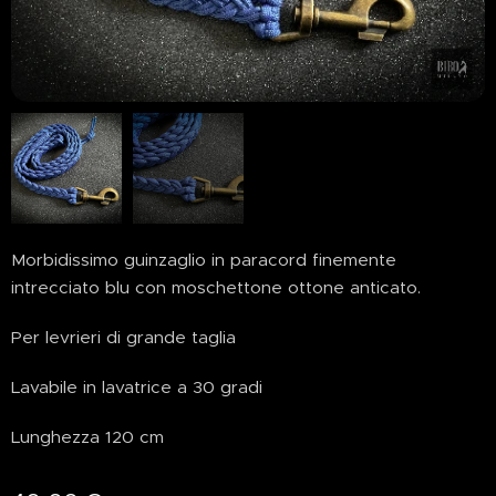
Morbidissimo guinzaglio in paracord finemente
intrecciato blu con moschettone ottone anticato.
Per levrieri di grande taglia
Lavabile in lavatrice a 30 gradi
Lunghezza 120 cm