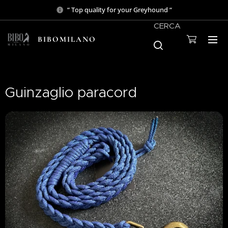
“ Top quality for your Greyhound “
CERCA
BIBOMILANO
Guinzaglio paracord