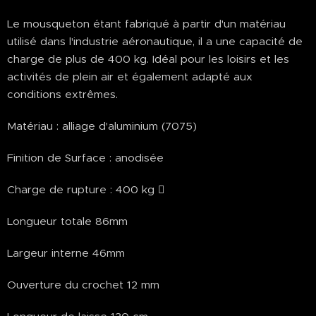
Le mousqueton étant fabriqué à partir d'un matériau
utilisé dans l'industrie aéronautique, il a une capacité de
charge de plus de 400 kg. Idéal pour les loisirs et les
activités de plein air et également adapté aux
conditions extrêmes.
Matériau : alliage d'aluminium (7075)
Finition de Surface : anodisée
Charge de rupture : 400 kg 
Longueur totale 86mm
Largeur interne 46mm
Ouverture du crochet 12 mm