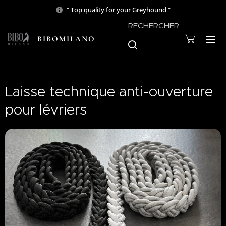
“ Top quality for your Greyhound “
RECHERCHER
BIBOMILANO
Laisse technique anti-ouverture
pour lévriers