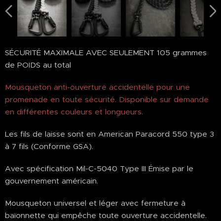
Bianco
SÉCURITÉ MAXIMALE AVEC SEULEMENT 105 grammes
de POIDS au total
Mousqueton anti-ouverture accidentelle pour une
promenade en toute sécurité. Disponible sur demande
en différentes couleurs et longueurs.
Les fils de laisse sont en American Paracord 550 type 3
à 7 fils (Conforme GSA).
Avec spécification Mil-C-5040 Type III Émise par le
gouvernement américain.
Mousqueton universel et léger avec fermeture à
baïonnette qui empêche toute ouverture accidentelle.