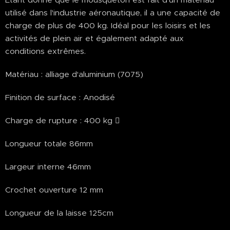
utilisé dans l'industrie aéronautique, il a une capacité de
charge de plus de 400 kg. Idéal pour les loisirs et les
activités de plein air et également adapté aux
conditions extrêmes.
Matériau : alliage d'aluminium (7075)
Finition de surface : Anodisé
Charge de rupture : 400 kg 
Longueur totale 86mm
Largeur interne 46mm
Crochet ouverture 12 mm
Longueur de la laisse 125cm