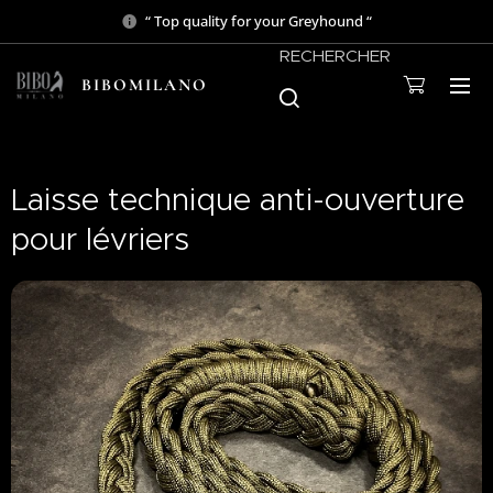
“ Top quality for your Greyhound “
RECHERCHER
BIBOMILANO
Laisse technique anti-ouverture
pour lévriers