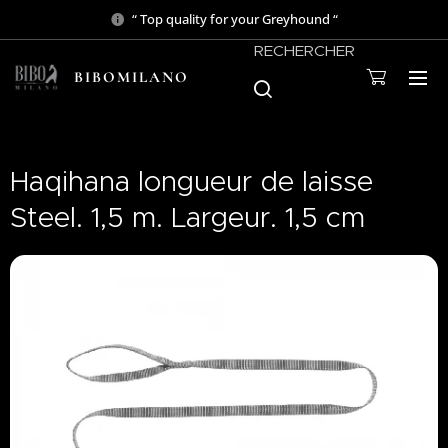
“ Top quality for your Greyhound “
RECHERCHER
BIBOMILANO
Haqihana longueur de laisse
Steel. 1,5 m. Largeur. 1,5 cm