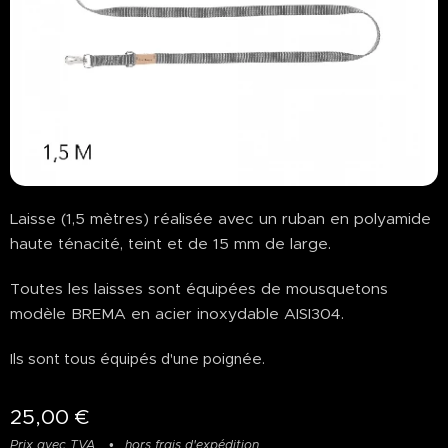
Laisse (1,5 mètres) réalisée avec un ruban en polyamide
haute ténacité, teint et de 15 mm de large.
Toutes les laisses sont équipées de mousquetons
modèle BREMA en acier inoxydable AISI304.
Ils sont tous équipés d'une poignée.
25,00
€
Prix avec TVA
hors frais d'expédition