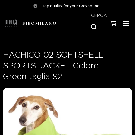
“ Top quality for your Greyhound “
CERCA
BIBOMILANO
HACHICO 02 SOFTSHELL
SPORTS JACKET Colore LT
Green taglia S2