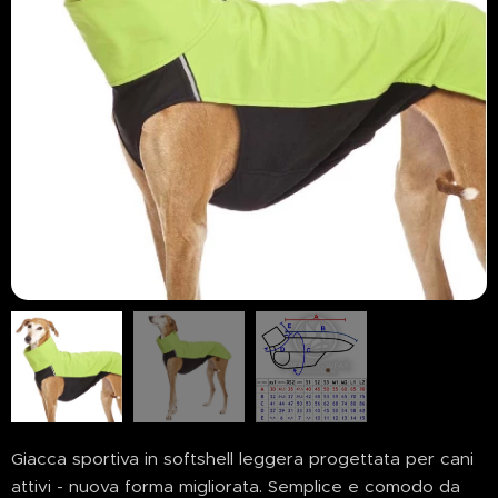
Giacca sportiva in softshell leggera progettata per cani
attivi - nuova forma migliorata. Semplice e comodo da