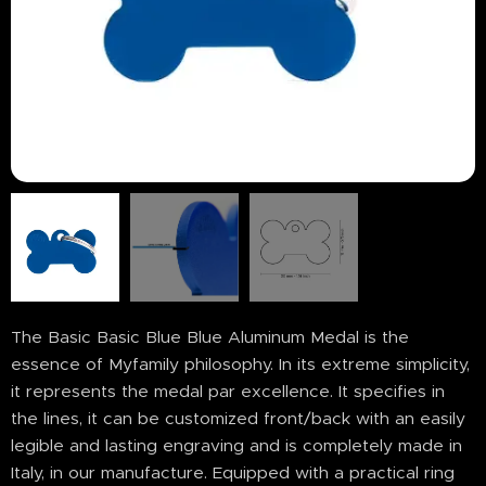
The Basic Basic Blue Blue Aluminum Medal is the
essence of Myfamily philosophy. In its extreme simplicity,
it represents the medal par excellence. It specifies in
the lines, it can be customized front/back with an easily
legible and lasting engraving and is completely made in
Italy, in our manufacture. Equipped with a practical ring