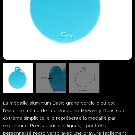
La médaille aluminium Basic grand cercle bleu est
l'essence même de la philosophie MyFamily. Dans son
extrême simplicité, elle représente la médaille par
excellence. Précis dans ses lignes, il peut être
personnalisé recto verso avec une gravure facilement